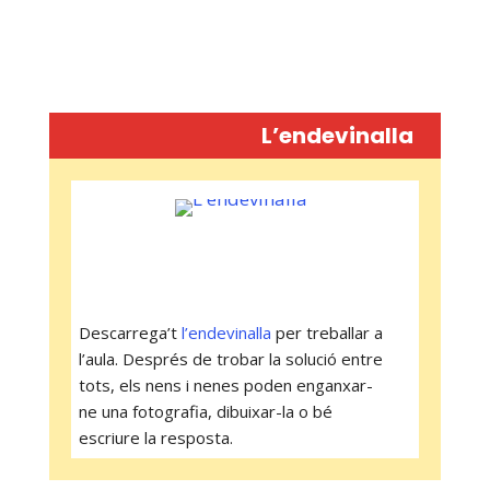
L’endevinalla
Descarrega’t
l’endevinalla
per treballar a
l’aula. Després de trobar la solució entre
tots, els nens i nenes poden enganxar-
ne una fotografia, dibuixar-la o bé
escriure la resposta.