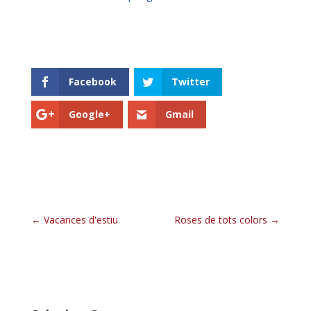
Facebook
Twitter
Google+
Gmail
Vacances d'estiu
Roses de tots colors