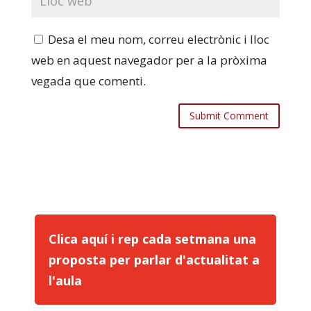
Desa el meu nom, correu electrònic i lloc
web en aquest navegador per a la pròxima
vegada que comenti.
Clica aquí i rep cada setmana una
proposta per parlar d'actualitat a
l'aula