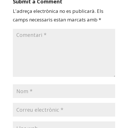
Submit a Comment
L'adreça electrònica no es publicarà.
Els
camps necessaris estan marcats amb
*