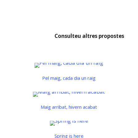
Consulteu altres propostes
Pel maig, cada dia un raig
Maig arribat, hivern acabat
Spring is here