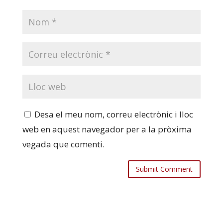
Desa el meu nom, correu electrònic i lloc
web en aquest navegador per a la pròxima
vegada que comenti.