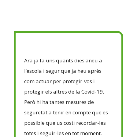
Ara ja fa uns quants dies aneu a
l’escola i segur que ja heu après
com actuar per protegir-vos i
protegir els altres de la Covid-19.
Però hi ha tantes mesures de
seguretat a tenir en compte que és
possible que us costi recordar-les
totes i seguir-les en tot moment.