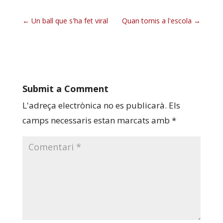
Un ball que s'ha fet viral
Quan tornis a l'escola
Submit a Comment
L'adreça electrònica no es publicarà.
Els
camps necessaris estan marcats amb
*