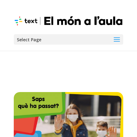
Select Page