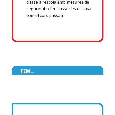
classe a l’escola amb mesures de
seguretat o fer classe des de casa
com el curs passat?
FEM…