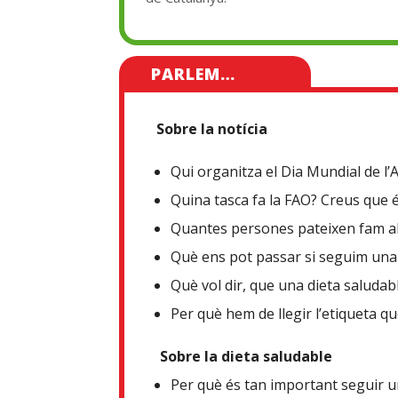
PARLEM…
Sobre la notícia
Qui organitza el Dia Mundial de l’
Quina tasca fa la FAO? Creus que 
Quantes persones pateixen fam a
Què ens pot passar si seguim una
Què vol dir, que una dieta saludab
Per què hem de llegir l’etiqueta q
Sobre la dieta saludable
Per què és tan important seguir u