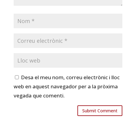
Desa el meu nom, correu electrònic i lloc
web en aquest navegador per a la pròxima
vegada que comenti.