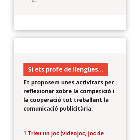
Si ets profe de llengües…
Et proposem unes activitats per
reflexionar sobre la competició i
la cooperació tot treballant la
comunicació publicitària:
1 Trieu un joc (videojoc, joc de