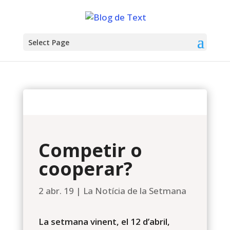
Select Page
Competir o
cooperar?
2 abr. 19
|
La Notícia de la Setmana
La setmana vinent, el 12 d’abril,