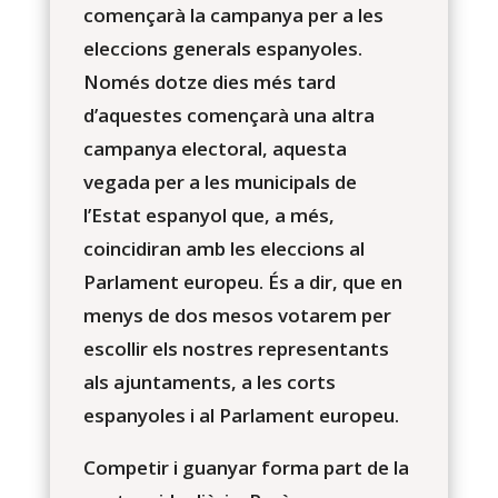
començarà la campanya per a les
eleccions generals espanyoles.
Només dotze dies més tard
d’aquestes començarà una altra
campanya electoral, aquesta
vegada per a les municipals de
l’Estat espanyol que, a més,
coincidiran amb les eleccions al
Parlament europeu. És a dir, que en
menys de dos mesos votarem per
escollir els nostres representants
als ajuntaments, a les corts
espanyoles i al Parlament europeu.
Competir i guanyar forma part de la