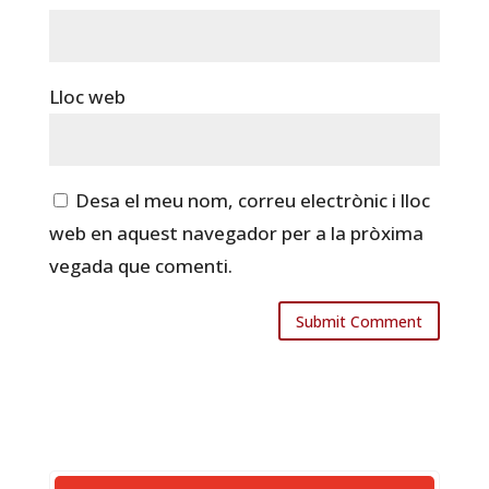
Lloc web
Desa el meu nom, correu electrònic i lloc
web en aquest navegador per a la pròxima
vegada que comenti.