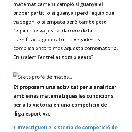
matemàticament campió si guanya el
proper partit, o si guanya i perd l’equip que
va segon, o si empata però també perd
l’equip que va just al darrere de la
classificació general o… a vegades es
complica encara més aquesta combinatòria.
En traiem l’entrellat tots plegats?
Et proposem una activitat per a analitzar
amb eines matemàtiques les condicions
per a la victòria en una competició de
lliga esportiva.
1 Investigueu el sistema de competició de