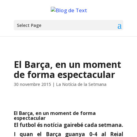
Select Page
El Barça, en un moment
de forma espectacular
30 novembre 2015
|
La Notícia de la Setmana
El Barça, en un moment de forma
espectacular
El futbol és notícia gairebé cada setmana.
I quan el Barça guanya 0-4 al Reial