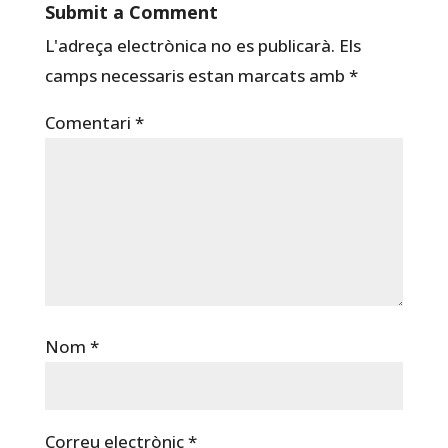
Submit a Comment
L'adreça electrònica no es publicarà.
Els
camps necessaris estan marcats amb
*
Comentari
*
Nom
*
Correu electrònic
*