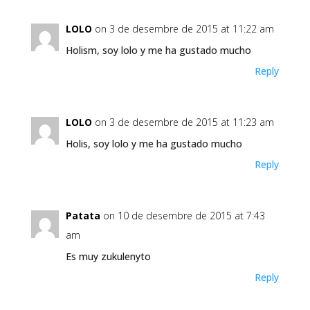
LOLO
on 3 de desembre de 2015 at 11:22 am
Holism, soy lolo y me ha gustado mucho
Reply
LOLO
on 3 de desembre de 2015 at 11:23 am
Holis, soy lolo y me ha gustado mucho
Reply
Patata
on 10 de desembre de 2015 at 7:43
am
Es muy zukulenyto
Reply