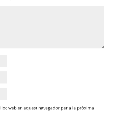
i lloc web en aquest navegador per a la pròxima