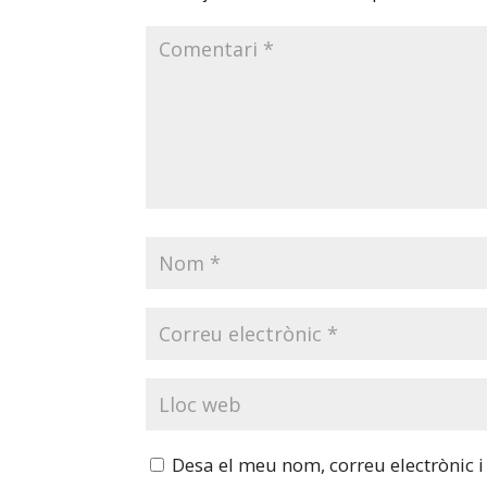
Desa el meu nom, correu electrònic 