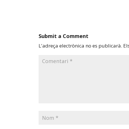
Submit a Comment
L'adreça electrònica no es publicarà.
El