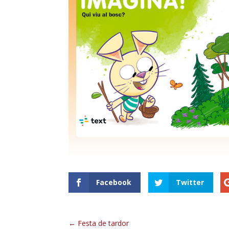
Facebook
Twitter
Festa de tardor