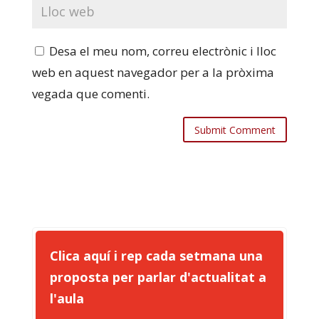
Desa el meu nom, correu electrònic i lloc
web en aquest navegador per a la pròxima
vegada que comenti.
Clica aquí i rep cada setmana una
proposta per parlar d'actualitat a
l'aula