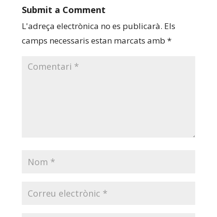
Submit a Comment
L'adreça electrònica no es publicarà.
Els
camps necessaris estan marcats amb
*