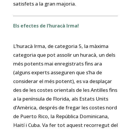
satisfets a la gran majoria.
Els efectes de l’huracà Irma!
L’huracà Irma, de categoria 5, la màxima
categoria que pot assolir un huracà, un dels
més potents mai enregistrats fins ara
(alguns experts asseguren que s’ha de
considerar el més potent), es va desplaçar
des de les costes orientals de les Antilles fins
a la península de Florida, als Estats Units
d’Amèrica, després de fregar les costes nord
de Puerto Rico, la República Dominicana,
Haití i Cuba. Va fer tot aquest recorregut del