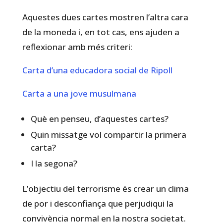
Aquestes dues cartes mostren l’altra cara
de la moneda i, en tot cas, ens ajuden a
reflexionar amb més criteri:
Carta d’una educadora social de Ripoll
Carta a una jove musulmana
Què en penseu, d’aquestes cartes?
Quin missatge vol compartir la primera
carta?
I la segona?
L’objectiu del terrorisme és crear un clima
de por i desconfiança que perjudiqui la
convivència normal en la nostra societat.