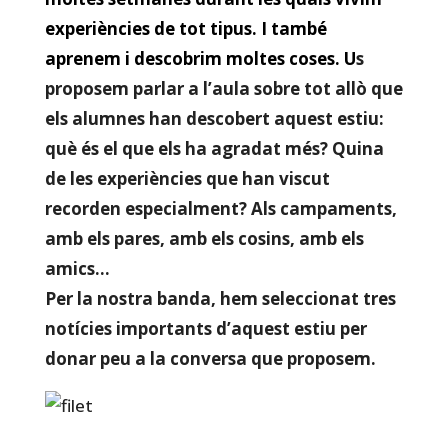
experiències de tot tipus. I també
aprenem i descobrim moltes coses. U
s
proposem parlar a l’aula sobre tot allò que
els alumnes han descobert aquest estiu:
què és el que els ha agradat més? Quina
de les experiències que han viscut
recorden especialment? Als campaments,
amb els pares, amb els cosins, amb els
amics…
Per la nostra banda, hem seleccionat tres
notícies importants d’aquest estiu per
donar peu a la conversa que proposem.