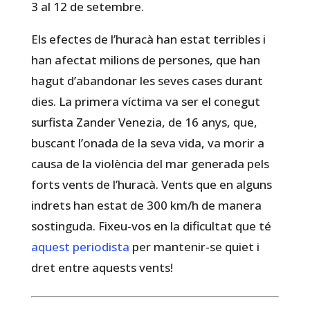
3 al 12 de setembre.
Els efectes de l’huracà han estat terribles i
han afectat milions de persones, que han
hagut d’abandonar les seves cases durant
dies. La primera víctima va ser el conegut
surfista Zander Venezia, de 16 anys, que,
buscant l’onada de la seva vida, va morir a
causa de la violència del mar generada pels
forts vents de l’huracà. Vents que en alguns
indrets han estat de 300 km/h de manera
sostinguda. Fixeu-vos en la dificultat que té
aquest periodista
per mantenir-se quiet i
dret entre aquests vents!