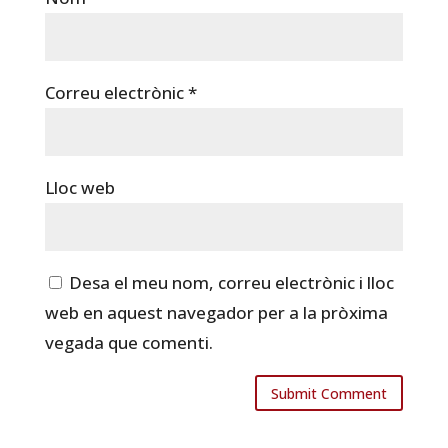
Correu electrònic
*
Lloc web
Desa el meu nom, correu electrònic i lloc
web en aquest navegador per a la pròxima
vegada que comenti.