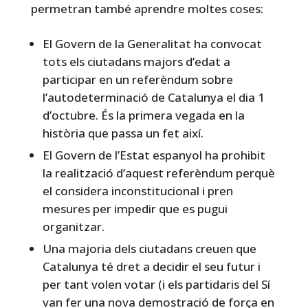
permetran també aprendre moltes coses:
El Govern de la Generalitat ha convocat
tots els ciutadans majors d’edat a
participar en un referèndum sobre
l’autodeterminació de Catalunya el dia 1
d’octubre. És la primera vegada en la
història que passa un fet així.
El Govern de l’Estat espanyol ha prohibit
la realització d’aquest referèndum perquè
el considera inconstitucional i pren
mesures per impedir que es pugui
organitzar.
Una majoria dels ciutadans creuen que
Catalunya té dret a decidir el seu futur i
per tant volen votar (i els partidaris del Sí
van fer una nova demostració de força en