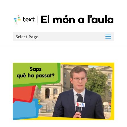
Select Page