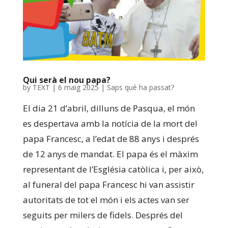
Qui serà el nou papa?
by
TEXT
|
6 maig 2025
|
Saps què ha passat?
El dia 21 d’abril, dilluns de Pasqua, el món
es despertava amb la notícia de la mort del
papa Francesc, a l’edat de 88 anys i després
de 12 anys de mandat. El papa és el màxim
representant de l’Església catòlica i, per això,
al funeral del papa Francesc hi van assistir
autoritats de tot el món i els actes van ser
seguits per milers de fidels. Després del