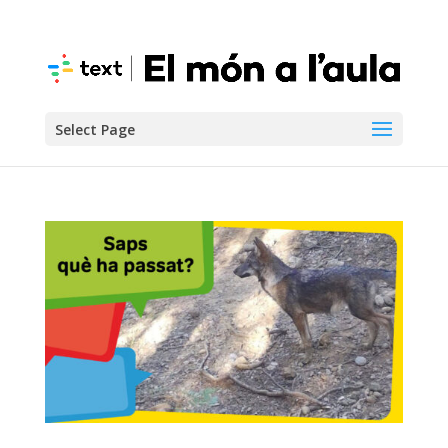
Select Page