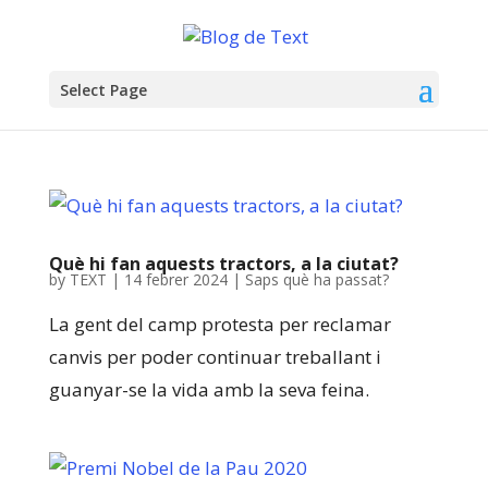
Select Page
Què hi fan aquests tractors, a la ciutat?
by
TEXT
|
14 febrer 2024
|
Saps què ha passat?
La gent del camp protesta per reclamar
canvis per poder continuar treballant i
guanyar-se la vida amb la seva feina.