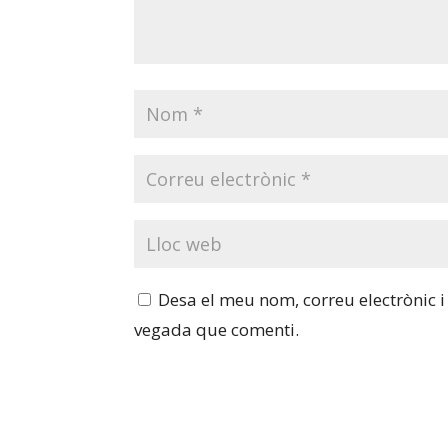
Desa el meu nom, correu electrònic 
vegada que comenti.