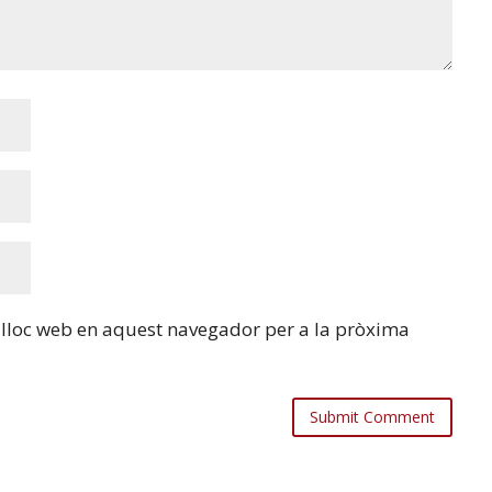
i lloc web en aquest navegador per a la pròxima