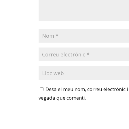
Desa el meu nom, correu electrònic 
vegada que comenti.