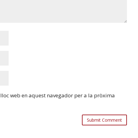
i lloc web en aquest navegador per a la pròxima