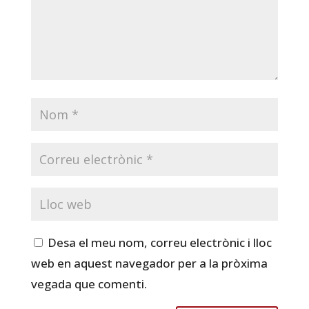
Desa el meu nom, correu electrònic i lloc
web en aquest navegador per a la pròxima
vegada que comenti.