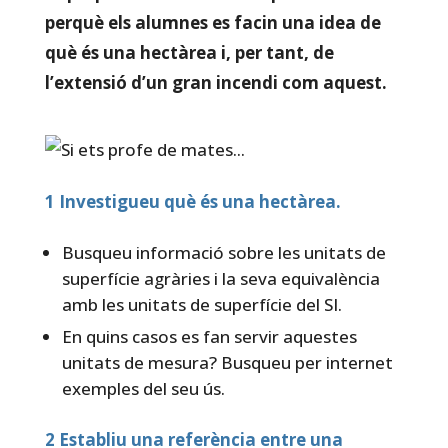
perquè els alumnes es facin una idea de
què és una hectàrea i, per tant, de
l’extensió d’un gran incendi com aquest.
1 Investigueu què és una hectàrea.
Busqueu informació sobre les unitats de
superfície agràries i la seva equivalència
amb les unitats de superfície del SI.
En quins casos es fan servir aquestes
unitats de mesura? Busqueu per internet
exemples del seu ús.
2 Establiu una referència entre una