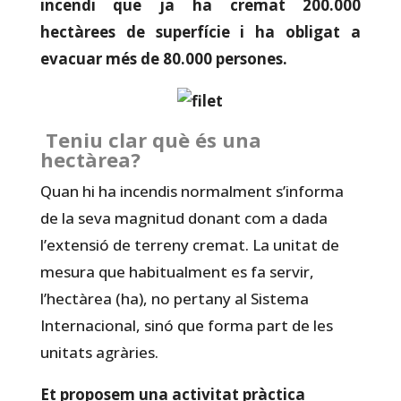
incendi que ja ha cremat 200.000
hectàrees de superfície i ha obligat a
evacuar més de 80.000 persones.
Teniu clar què és una
hectàrea?
Quan hi ha incendis normalment s’informa
de la seva magnitud donant com a dada
l’extensió de terreny cremat. La unitat de
mesura que habitualment es fa servir,
l’hectàrea (ha), no pertany al Sistema
Internacional, sinó que forma part de les
unitats agràries.
Et proposem una activitat pràctica