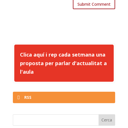
Clica aquí i rep cada setmana una
proposta per parlar d'actualitat a
l'aula
RSS