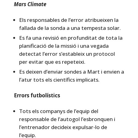
Mars Climate
Els responsables de l’error atribueixen la
fallada de la sonda a una tempesta solar.
Es fa una revisió en profunditat de tota la
planificació de la missió i una vegada
detectat l’error s’estableix un protocol
per evitar que es repeteixi.
Es deixen d’enviar sondes a Mart i envien a
l’atur tots els científics implicats.
Errors futbolístics
Tots els companys de l’equip del
responsable de l’autogol l’esbronquen i
l’entrenador decideix expulsar-lo de
l’equip.