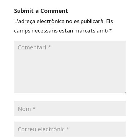
Submit a Comment
L'adreça electrònica no es publicarà.
Els
camps necessaris estan marcats amb
*