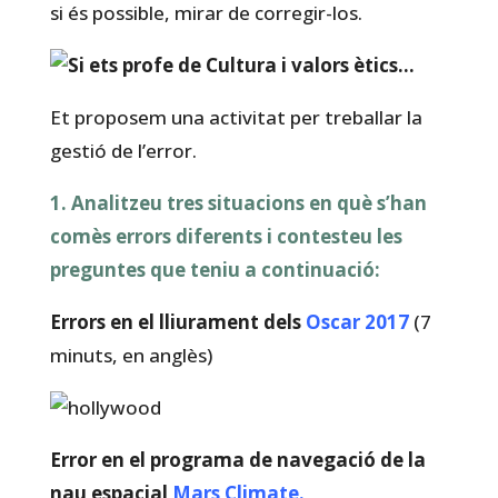
si és possible, mirar de corregir-los.
Et proposem una activitat per treballar la
gestió de l’error.
1. Analitzeu tres situacions en què s’han
comès errors diferents i contesteu les
preguntes que teniu a continuació:
Errors en el lliurament dels
Oscar 2017
(7
minuts, en anglès)
Error en el programa de navegació de la
nau espacial
Mars Climate
.