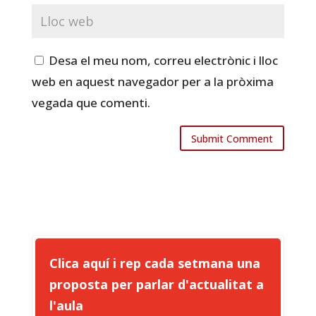
Desa el meu nom, correu electrònic i lloc
web en aquest navegador per a la pròxima
vegada que comenti.
Clica aquí i rep cada setmana una
proposta per parlar d'actualitat a
l'aula