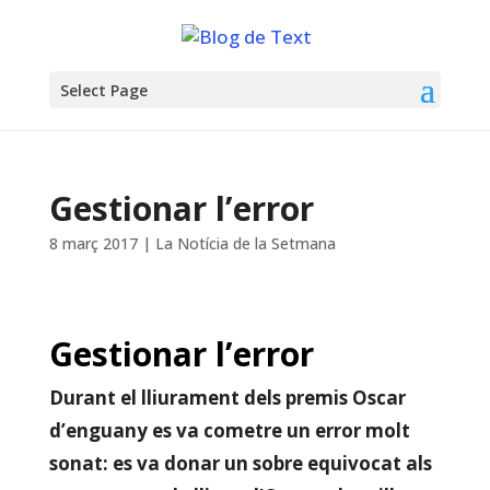
Select Page
Gestionar l’error
8 març 2017
|
La Notícia de la Setmana
Gestionar l’error
Durant el lliurament dels premis Oscar
d’enguany es va cometre un error molt
sonat: es va donar un sobre equivocat als