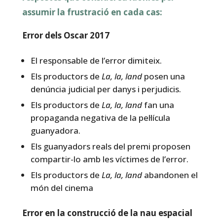
assumir la frustració en cada cas:
Error dels Oscar 2017
El responsable de l’error dimiteix.
Els productors de
La, la, land
posen una
denúncia judicial per danys i perjudicis.
Els productors de
La, la, land
fan una
propaganda negativa de la pel·lícula
guanyadora.
Els guanyadors reals del premi proposen
compartir-lo amb les víctimes de l’error.
Els productors de
La, la, land
abandonen el
món del cinema
Error en la construcció de la nau espacial