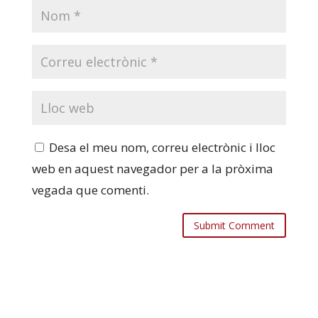
Desa el meu nom, correu electrònic i lloc
web en aquest navegador per a la pròxima
vegada que comenti.