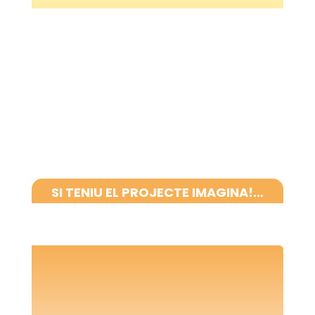
SI TENIU EL PROJECTE IMAGINA!…