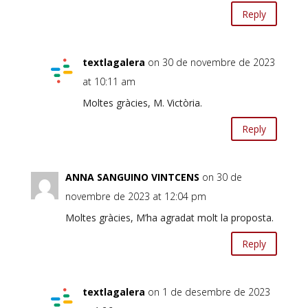
Reply
textlagalera
on 30 de novembre de 2023
at 10:11 am
Moltes gràcies, M. Victòria.
Reply
ANNA SANGUINO VINTCENS
on 30 de
novembre de 2023 at 12:04 pm
Moltes gràcies, M’ha agradat molt la proposta.
Reply
textlagalera
on 1 de desembre de 2023