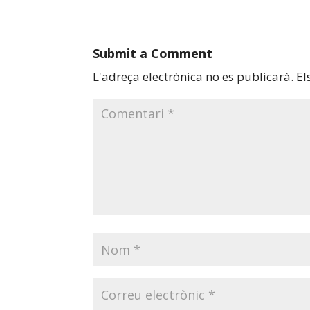
Submit a Comment
L'adreça electrònica no es publicarà.
El