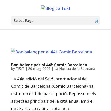
Select Page
Bon balanç per al 44è Comic Barcelona
by
TEXT
|
20 maig 2026
|
La Notícia de la Setmana
La 44a edició del Saló Internacional del
Còmic de Barcelona (Comic Barcelona) ha
estat un èxit de participació. Repassem els
aspectes principals de la cita anual amb el
novè art a la capital catalana.