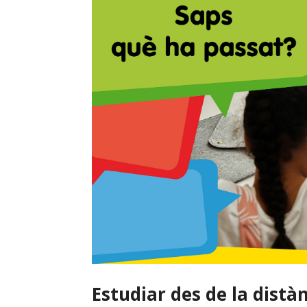
Estudiar des de la distà