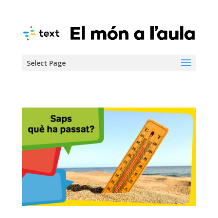
Select Page