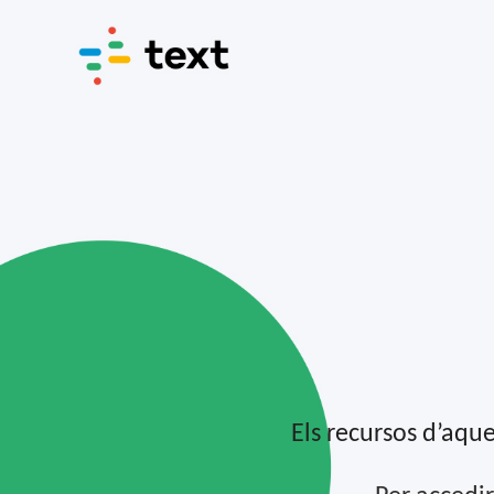
Els recursos d’aque