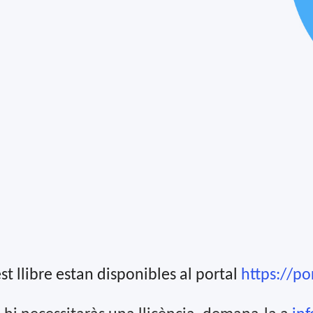
st llibre estan disponibles al portal
https://por