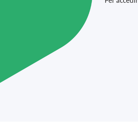
Per accedir